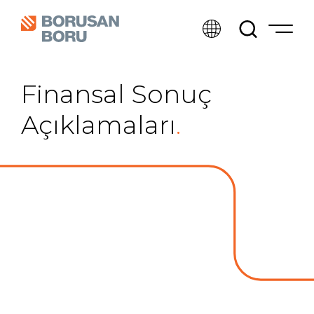
Finansal Sonuç
Açıklamaları
.