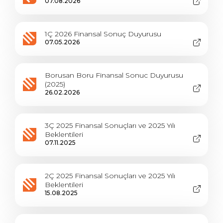
07.08.2026
1Ç 2026 Finansal Sonuç Duyurusu
07.05.2026
Borusan Boru Finansal Sonuc Duyurusu
(2025)
26.02.2026
3Ç 2025 Finansal Sonuçları ve 2025 Yılı
Beklentileri
07.11.2025
2Ç 2025 Finansal Sonuçları ve 2025 Yılı
Beklentileri
15.08.2025