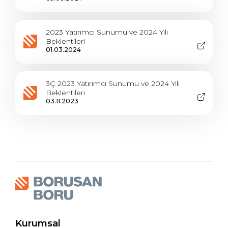
2023 Yatırımcı Sunumu ve 2024 Yılı
Beklentileri
01.03.2024
3Ç 2023 Yatırımcı Sunumu ve 2024 Yılı
Beklentileri
03.11.2023
Kurumsal