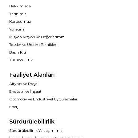
Hakkımızda
Tarihimiz
Kurucumuz
Yönetim
Misyon Vizyon ve Değerlerimiz
Tesisler ve Üretim Teknikleri
Basın Kiti
Turuncu Etik
Faaliyet Alanları
Altyapı ve Proje
Endüstri ve İnşaat
Otomotiv ve Endüstriyel Uygulamalar
Enerji
Sürdürülebilirlik
Sürdürülebilirlik Yaklaşımımız