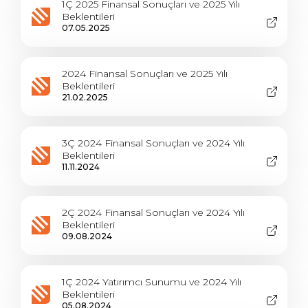
1Ç 2025 Finansal Sonuçları ve 2025 Yılı
Beklentileri
07.05.2025
2024 Finansal Sonuçları ve 2025 Yılı
Beklentileri
21.02.2025
3Ç 2024 Finansal Sonuçları ve 2024 Yılı
Beklentileri
11.11.2024
2Ç 2024 Finansal Sonuçları ve 2024 Yılı
Beklentileri
09.08.2024
1Ç 2024 Yatırımcı Sunumu ve 2024 Yılı
Beklentileri
05.08.2024