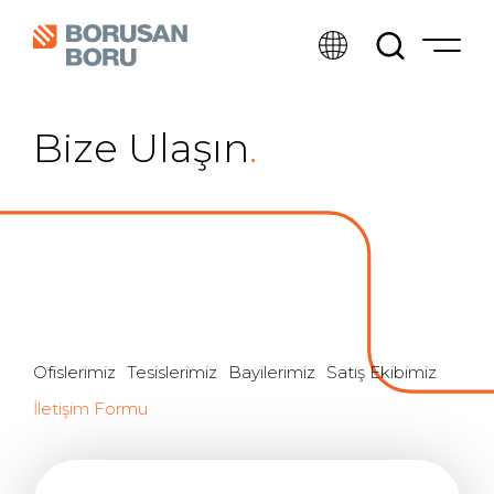
Bize Ulaşın
.
Ofislerimiz
Tesislerimiz
Bayilerimiz
Satış Ekibimiz
İletişim Formu