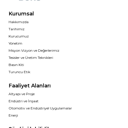
Kurumsal
Hakkımızda
Tarihimiz
Kurucumuz
Yönetim
Misyon Vizyon ve Değerlerimiz
Tesisler ve Üretim Teknikleri
Basın Kiti
Turuncu Etik
Faaliyet Alanları
Altyapı ve Proje
Endüstri ve İnşaat
Otomotiv ve Endüstriyel Uygulamalar
Enerji