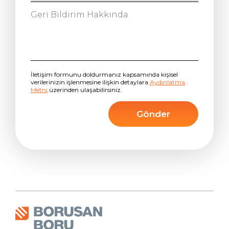
İletişim formunu doldurmanız kapsamında kişisel
verilerinizin işlenmesine ilişkin detaylara
Aydınlatma
Metni
üzerinden ulaşabilirsiniz.