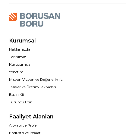
Kurumsal
Hakkımızda
Tarihimiz
Kurucumuz
Yönetim
Misyon Vizyon ve Değerlerimiz
Tesisler ve Üretim Teknikleri
Basın Kiti
Turuncu Etik
Faaliyet Alanları
Altyapı ve Proje
Endüstri ve İnşaat