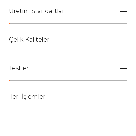
Üretim Standartları
Çelik Kaliteleri
Testler
İleri İşlemler