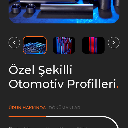
Özel Şekilli
Otomotiv Profilleri
.
ÜRÜN HAKKINDA
DÖKÜMANLAR