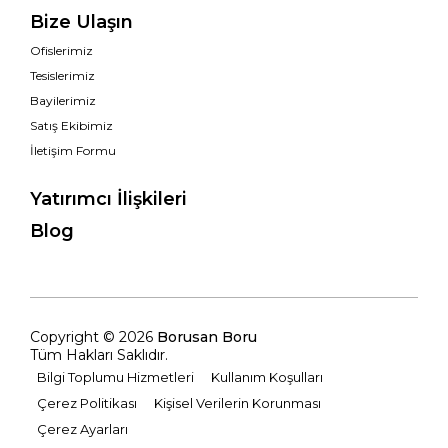
Bize Ulaşın
Ofislerimiz
Tesislerimiz
Bayilerimiz
Satış Ekibimiz
İletişim Formu
Yatırımcı İlişkileri
Blog
Copyright © 2026
Borusan Boru
Tüm Hakları Saklıdır.
Bilgi Toplumu Hizmetleri
Kullanım Koşulları
Çerez Politikası
Kişisel Verilerin Korunması
Çerez Ayarları