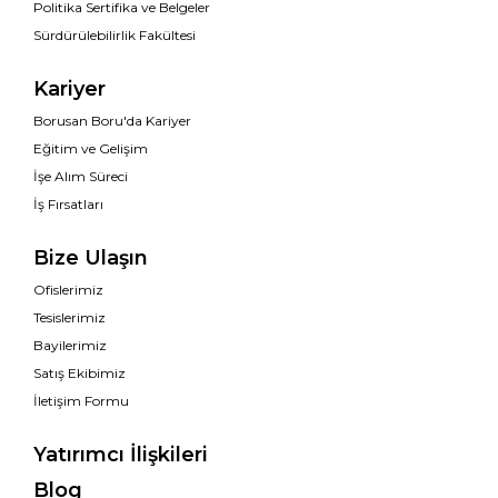
Politika Sertifika ve Belgeler
Sürdürülebilirlik Fakültesi
Kariyer
Borusan Boru'da Kariyer
Eğitim ve Gelişim
İşe Alım Süreci
İş Fırsatları
Bize Ulaşın
Ofislerimiz
Tesislerimiz
Bayilerimiz
Satış Ekibimiz
İletişim Formu
Yatırımcı İlişkileri
Blog