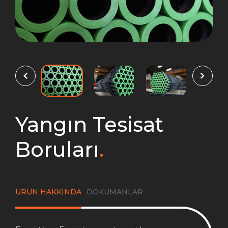
Yangın Tesisat
Boruları
.
ÜRÜN HAKKINDA
DÖKÜMANLAR