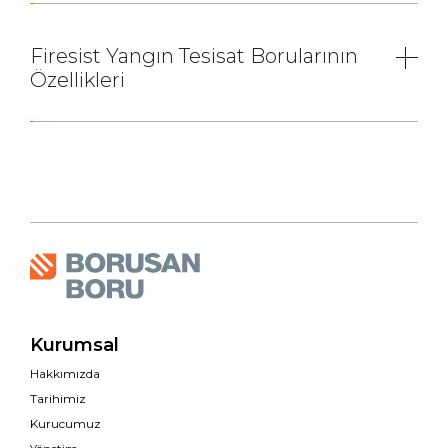
Firesist Yangın Tesisat Borularının
Özellikleri
Kurumsal
Hakkımızda
Tarihimiz
Kurucumuz