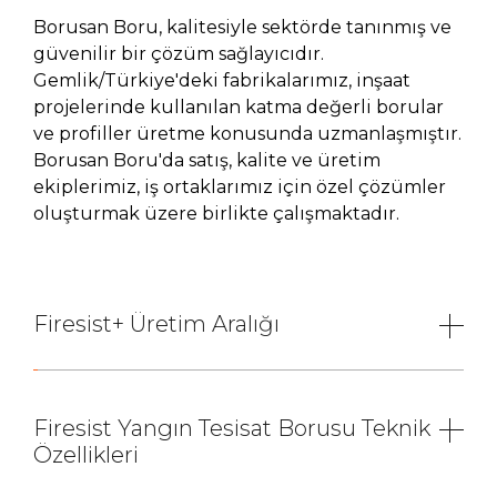
Borusan Boru, kalitesiyle sektörde tanınmış ve
güvenilir bir çözüm sağlayıcıdır.
Gemlik/Türkiye'deki fabrikalarımız, inşaat
projelerinde kullanılan katma değerli borular
ve profiller üretme konusunda uzmanlaşmıştır.
Borusan Boru'da satış, kalite ve üretim
ekiplerimiz, iş ortaklarımız için özel çözümler
oluşturmak üzere birlikte çalışmaktadır.
Firesist+ Üretim Aralığı
Firesist Yangın Tesisat Borusu Teknik
Özellikleri