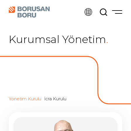
Kurumsal Yönetim
.
Yönetim Kurulu
İcra Kurulu