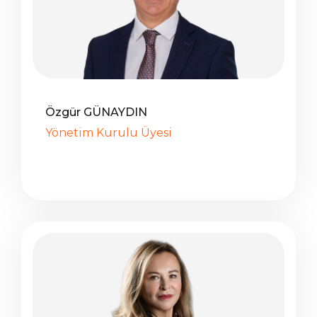
Özgür GÜNAYDIN
Yönetim Kurulu Üyesi