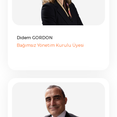
Didem GORDON
Bağımsız Yönetim Kurulu Üyesi