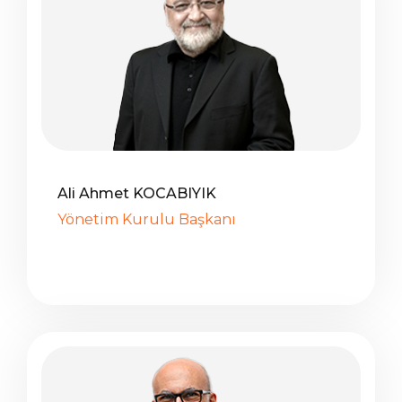
Ali Ahmet KOCABIYIK
Yönetim Kurulu Başkanı