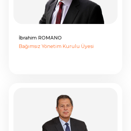
İbrahim ROMANO
Bağımsız Yönetim Kurulu Üyesi