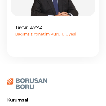
Tayfun BAYAZIT
Bağımsız Yönetim Kurulu Üyesi
Kurumsal