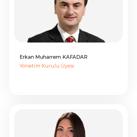
Erkan Muharrem KAFADAR
Yönetim Kurulu Üyesi