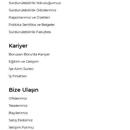
Sürdürülebilirlik Yolculuğumuz
Sürdürülebilirlik Ödüllerimiz
Raporlarımız ve Özetleri
Politika Sertifika ve Belgeler
Sürdürülebilirlik Fakültesi
Kariyer
Borusan Boru'da Kariyer
Eğitim ve Gelişim
İşe Alım Süreci
İş Fırsatları
Bize Ulaşın
Ofislerimiz
Tesislerimiz
Bayilerimiz
Satış Ekibimiz
İletişim Formu