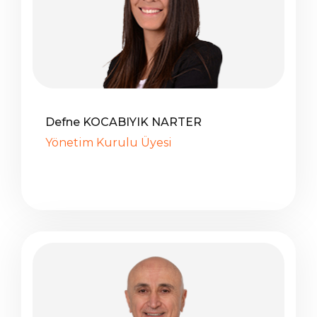
Defne KOCABIYIK NARTER
Yönetim Kurulu Üyesi