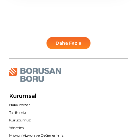
Daha Fazla
Kurumsal
Hakkımızda
Tarihimiz
Kurucumuz
Yönetim
Misyon Vizyon ve Değerlerimiz