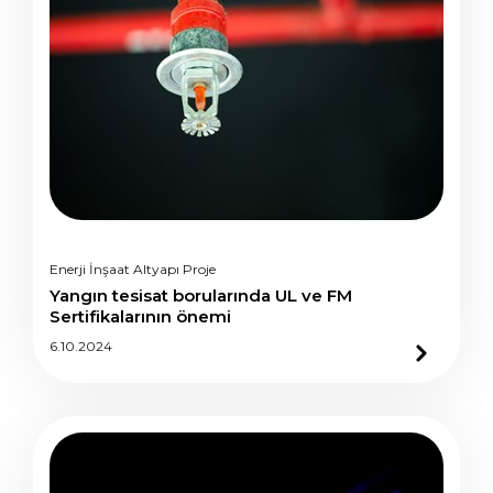
Enerji İnşaat Altyapı Proje
Yangın tesisat borularında UL ve FM
Sertifikalarının önemi
6.10.2024