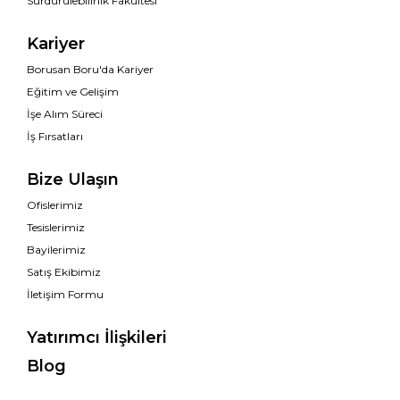
Sürdürülebilirlik Fakültesi
Kariyer
Borusan Boru'da Kariyer
Eğitim ve Gelişim
İşe Alım Süreci
İş Fırsatları
Bize Ulaşın
Ofislerimiz
Tesislerimiz
Bayilerimiz
Satış Ekibimiz
İletişim Formu
Yatırımcı İlişkileri
Blog