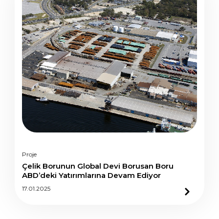
Proje
Çelik Borunun Global Devi Borusan Boru
ABD’deki Yatırımlarına Devam Ediyor
17.01.2025